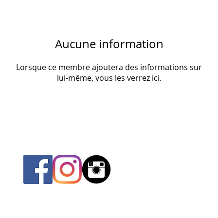
Aucune information
Lorsque ce membre ajoutera des informations sur
lui-même, vous les verrez ici.